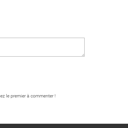
ez le premier à commenter !