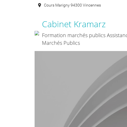
Cours Marigny 94300 Vincennes
Cabinet Kramarz
Formation marchés publics Assistan
Marchés Publics