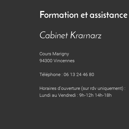
Formation et assistance
Cabinet Kramarz
Cours Marigny
94300 Vincennes
Téléphone : 06 13 24 46 80
Horaires d'ouverture (sur rdv uniquement) :
Lundi au Vendredi : 9h-12h 14h-18h