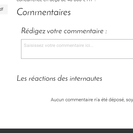
df
Commentaires
Rédigez votre commentaire :
Les réactions des internautes
Aucun commentaire n'a été déposé, soy