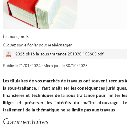
Fichiers joints
Cliquez sur le fichier pour le télécharger
2026-pk16-la-sous-traitance-251030-155605.pdf
Publié le 21/01/2024
-
Mis à jour le 30/10/2025
Les titulaires de vos marchés de travaux ont souvent recours à
la sous-traitance. Il faut maîtriser les conséquences juridiques,
financières et techniques de la sous traitance pour limiter les
litiges et préserver les intérêts du maître d’ouvrage. Le
traitement de la thématique ne se limite pas aux travaux
Commentaires