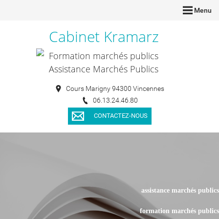
Menu
Cabinet Kramarz
Formation marchés publics
Assistance Marchés Publics
Cours Marigny 94300 Vincennes
06.13.24.46.80
CONTACTEZ-NOUS
assistance marchés publics
formation marchés publics