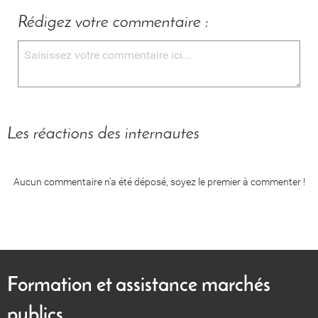
Rédigez votre commentaire :
Les réactions des internautes
Aucun commentaire n'a été déposé, soyez le premier à commenter !
Formation et assistance marchés
publics