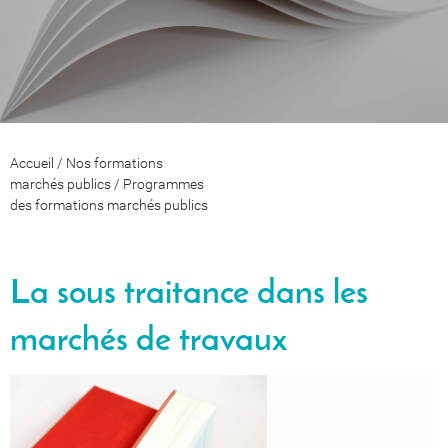
Accueil
/
Nos formations
marchés publics
/
Programmes
des formations marchés publics
La sous traitance dans les
marchés de travaux