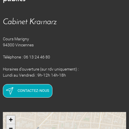
Cabinet Kramarz
Cours Marigny
94300 Vincennes
Téléphone : 06 13 24 46 80
Horaires d'ouverture (sur rdv uniquement) :
Lundi au Vendredi : 9h-12h 14h-18h
CONTACTEZ-NOUS
+
−