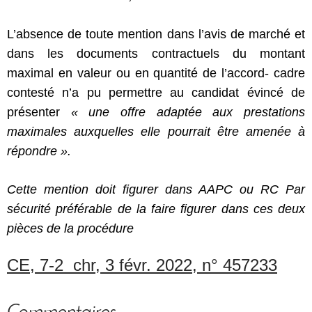
L’absence de toute mention dans l’avis de marché et
dans les documents contractuels du montant
maximal en valeur ou en quantité de l’accord- cadre
contesté n’a pu permettre au candidat évincé de
présenter
« une offre adaptée aux prestations
maximales auxquelles elle pourrait être amenée à
répondre ».
Cette mention doit figurer dans AAPC ou RC Par
sécurité préférable de la faire figurer dans ces deux
pièces de la procédure
CE, 7-2 chr, 3 févr. 2022, n° 457233