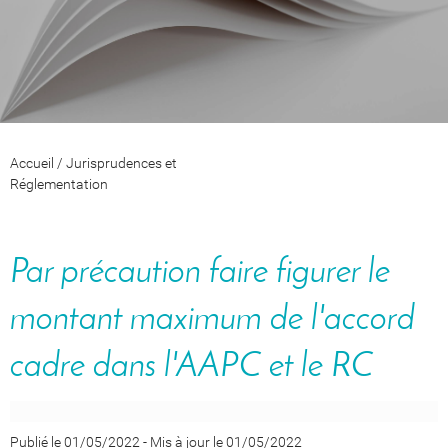
Accueil
/
Jurisprudences et
Réglementation
Par précaution faire figurer le
montant maximum de l'accord
cadre dans l'AAPC et le RC
Publié le 01/05/2022
-
Mis à jour le 01/05/2022