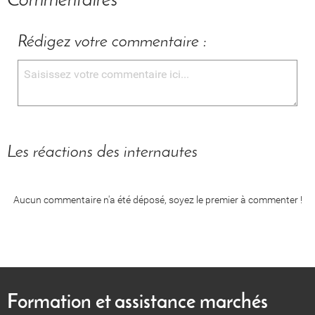
Commentaires
Rédigez votre commentaire :
Les réactions des internautes
Aucun commentaire n'a été déposé, soyez le premier à commenter !
Formation et assistance marchés