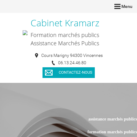
Menu
Cabinet Kramarz
Formation marchés publics
Assistance Marchés Publics
Cours Marigny 94300 Vincennes
06.13.24.46.80
CONTACTEZ-NOUS
assistance marchés publics
formation marchés publics