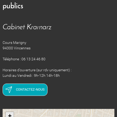
publics
Cabinet Kramarz
Cours Marigny
94300 Vincennes
Téléphone : 06 13 24 46 80
Horaires d'ouverture (sur rdv uniquement) :
Lundi au Vendredi : 9h-12h 14h-18h
CONTACTEZ-NOUS
+