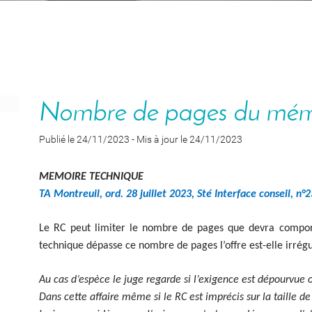
Nombre de pages du mémo
Publié le 24/11/2023
-
Mis à jour le 24/11/2023
MEMOIRE TECHNIQUE
TA Montreuil, ord. 28 juillet 2023, Sté Interface conseil, n
Le RC peut limiter le nombre de pages que devra compo
technique dépasse ce nombre de pages l’offre est-elle irrég
Au cas d’espèce le juge regarde si l’exigence est dépourvue ou 
Dans cette affaire même si le RC est imprécis sur la taille de 