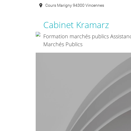
Cours Marigny 94300 Vincennes
Cabinet Kramarz
Formation marchés publics Assistan
Marchés Publics