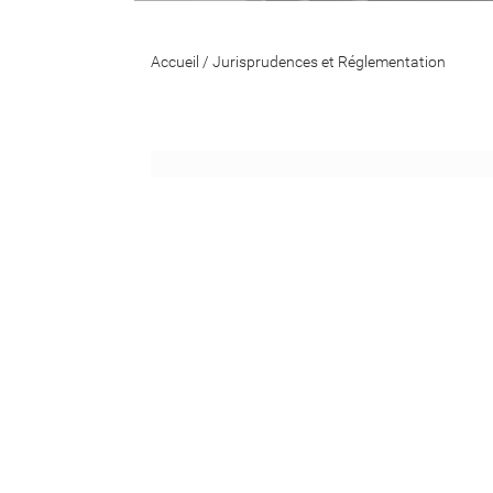
Accueil
/
Jurisprudences et Réglementation