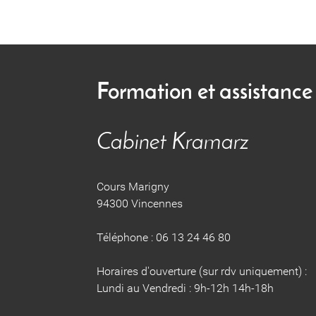
Formation et assistance
Cabinet Kramarz
Cours Marigny
94300 Vincennes
Téléphone : 06 13 24 46 80
Horaires d'ouverture (sur rdv uniquement) :
Lundi au Vendredi : 9h-12h 14h-18h