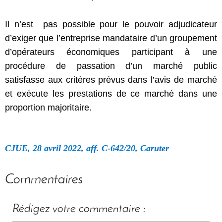
Il n’est pas possible pour le pouvoir adjudicateur
d’exiger que l’entreprise mandataire d’un groupement
d’opérateurs
économiques participant à une
procédure de passation d’un marché public
satisfasse aux critères
prévus dans l’avis de marché
et exécute les prestations de ce marché dans une
proportion majoritaire.
CJUE, 28 avril 2022, aff. C-642/20, Caruter
Commentaires
Rédigez votre commentaire :