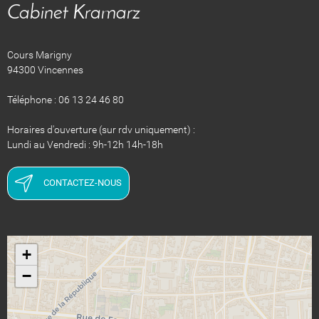
Cabinet Kramarz
Cours Marigny
94300 Vincennes
Téléphone : 06 13 24 46 80
Horaires d'ouverture (sur rdv uniquement) :
Lundi au Vendredi : 9h-12h 14h-18h
CONTACTEZ-NOUS
+
−