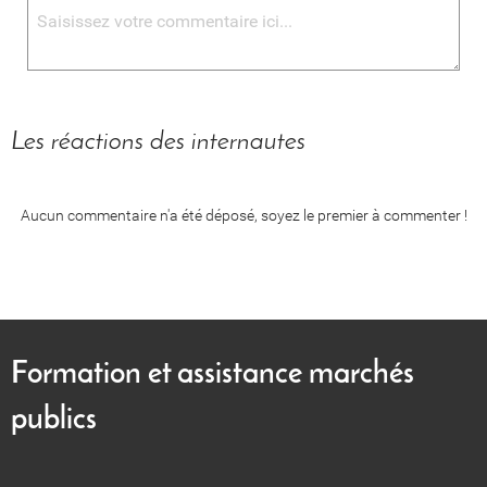
Les réactions des internautes
Aucun commentaire n'a été déposé, soyez le premier à commenter !
Formation et assistance marchés
publics