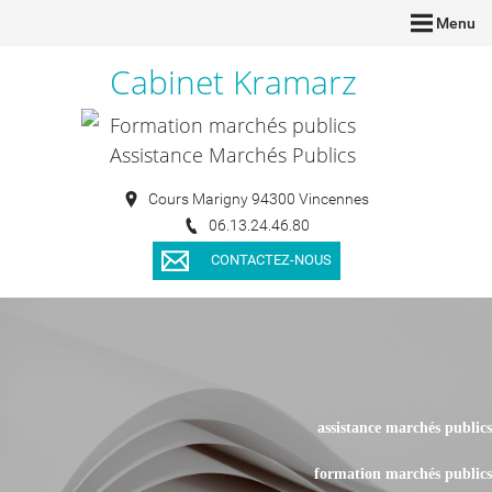
Menu
Cabinet Kramarz
Formation marchés publics
Assistance Marchés Publics
Cours Marigny 94300 Vincennes
06.13.24.46.80
CONTACTEZ-NOUS
assistance marchés publics
formation marchés publics