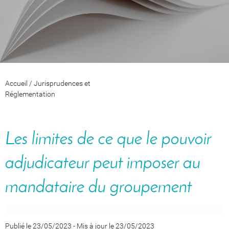
Accueil
/
Jurisprudences et
Réglementation
Les limites de ce que le pouvoir
adjudicateur peut imposer au
mandataire du groupement
Publié le 23/05/2023
-
Mis à jour le 23/05/2023