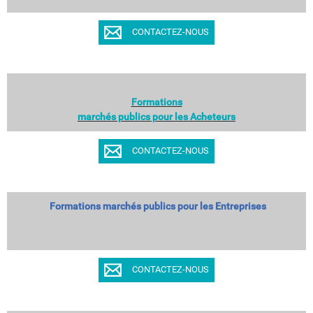
CONTACTEZ-NOUS
​​​​​​​Formations
marchés publics pour les Acheteurs
CONTACTEZ-NOUS
Formations marchés publics pour les Entreprises
CONTACTEZ-NOUS