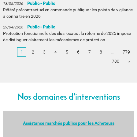
Public - Public
18/05/2026
Référé précontractuel en commande publique : les points de vigilance
à connaître en 2026
Public - Public
29/04/2026
Protection fonctionnelle des élus locaux : la réforme de 2025 impose
de distinguer clairement les mécanismes de protection
1
2
3
4
5
6
7
8
...
779
780
»
Nos domaines d'interventions
Assistance marchés publics pour les Acheteurs