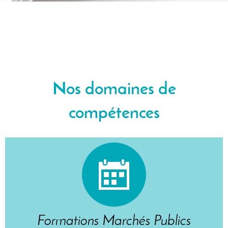
Nos domaines de
compétences
Formations Marchés Publics