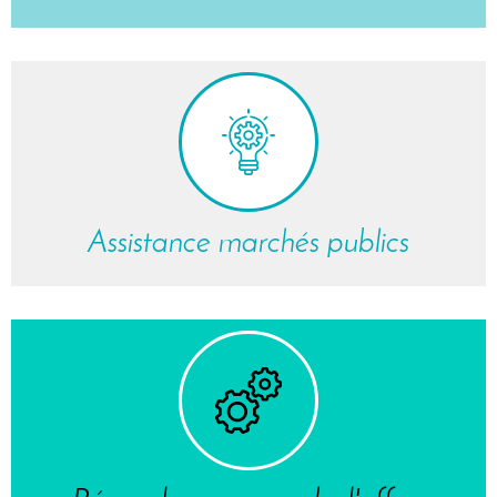
Assistance marchés publics