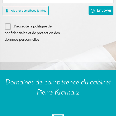
Envoyer
Ajouter des pièces jointes
J’accepte la politique de
confidentialité et de protection des
données personnelles
Domaines de compétence du cabinet
Pierre Kramarz