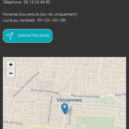
Téléphone : 06 13 24 46 80
Horaires d'ouverture (sur rdv uniquement) :
Lundi au Vendredi : 9h-12h 14h-18h
CONTACTEZ-NOUS
+
−