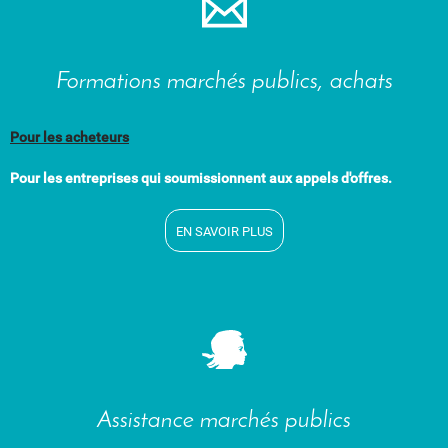
Formations marchés publics, achats
Pour les acheteurs
Pour les entreprises qui soumissionnent aux appels d'offres.
EN SAVOIR PLUS
Assistance marchés publics