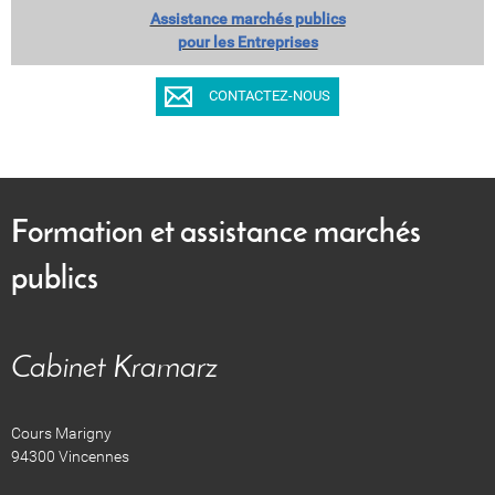
Assistance marchés publics
pour les Entreprises
CONTACTEZ-NOUS
Formation et assistance marchés
publics
Cabinet Kramarz
Cours Marigny
94300 Vincennes