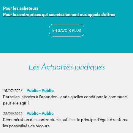
Pour les acheteurs
Pour les entreprises qui soumissionnent aux appels d'offres
EN SAVOIR PLUS
Les Actualités juridiques
Public - Public
16/07/2026
Parcelles laissées à l’abandon : dans quelles conditions la commune
peut-elle agir ?
Public - Public
22/06/2026
Rémunération des contractuels publics : le principe d’égalité renforce
les possibilités de recours